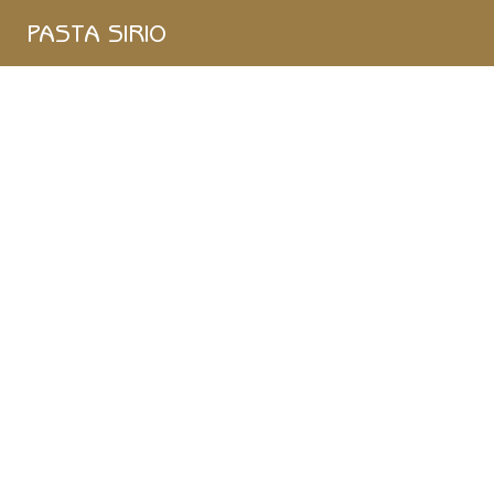
Single
PASTA SIRIO