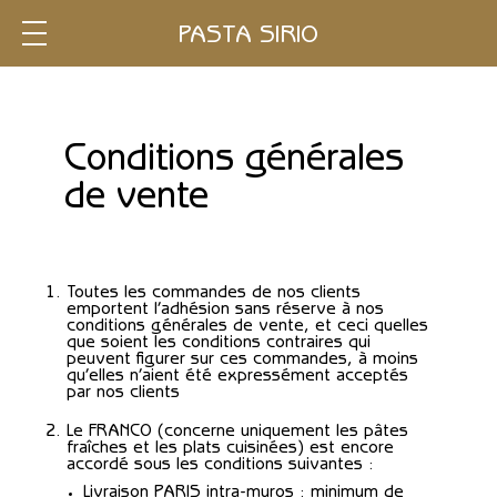
PASTA SIRIO
Conditions générales
de vente
Toutes les commandes de nos clients
emportent l’adhésion sans réserve à nos
conditions générales de vente, et ceci quelles
que soient les conditions contraires qui
peuvent figurer sur ces commandes, à moins
qu’elles n’aient été expressément acceptés
par nos clients
Le FRANCO (concerne uniquement les pâtes
fraîches et les plats cuisinées) est encore
accordé sous les conditions suivantes :
Livraison PARIS intra-muros : minimum de