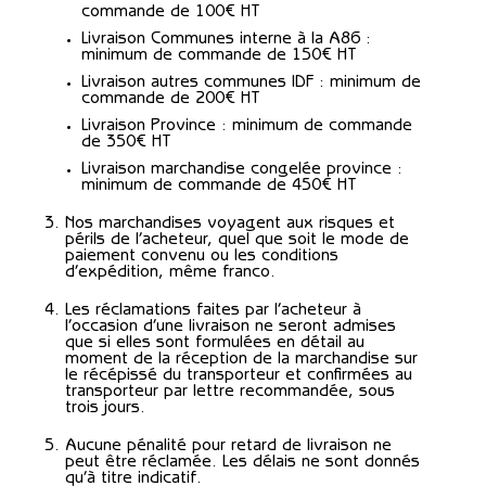
commande de 100€ HT
Livraison Communes interne à la A86 :
minimum de commande de 150€ HT
Livraison autres communes IDF : minimum de
commande de 200€ HT
Livraison Province : minimum de commande
de 350€ HT
Livraison marchandise congelée province :
minimum de commande de 450€ HT
Nos marchandises voyagent aux risques et
périls de l’acheteur, quel que soit le mode de
paiement convenu ou les conditions
d’expédition, même franco.
Les réclamations faites par l’acheteur à
l’occasion d’une livraison ne seront admises
que si elles sont formulées en détail au
moment de la réception de la marchandise sur
le récépissé du transporteur et confirmées au
transporteur par lettre recommandée, sous
trois jours.
Aucune pénalité pour retard de livraison ne
peut être réclamée. Les délais ne sont donnés
qu’à titre indicatif.