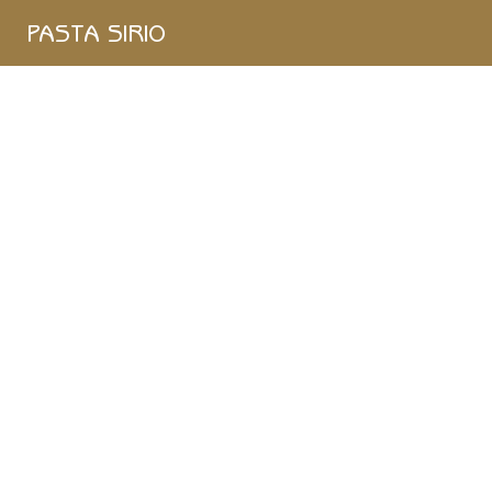
Single
PASTA SIRIO