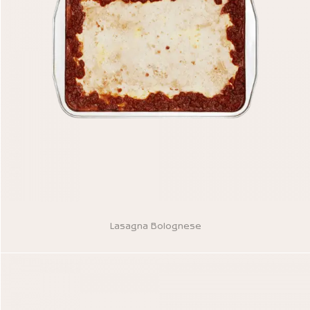
Lasagna Bolognese