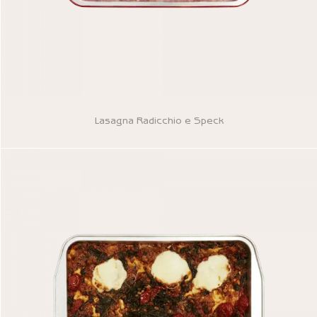
Lasagna Radicchio e Speck