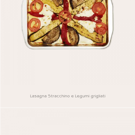
Lasagna Stracchino e Legumi grigliati