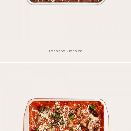
Lasagna Classica