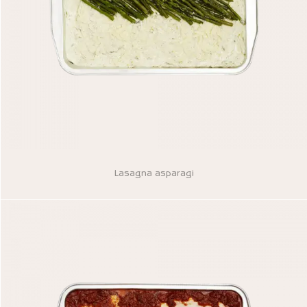
Lasagna asparagi