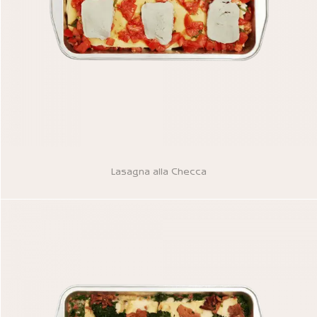
Lasagna alla Checca