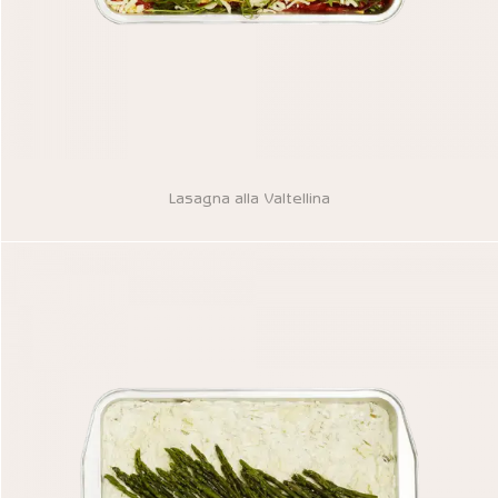
Lasagna alla Valtellina