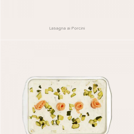
Lasagna ai Porcini