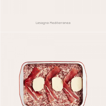
Lasagna Mediterranea