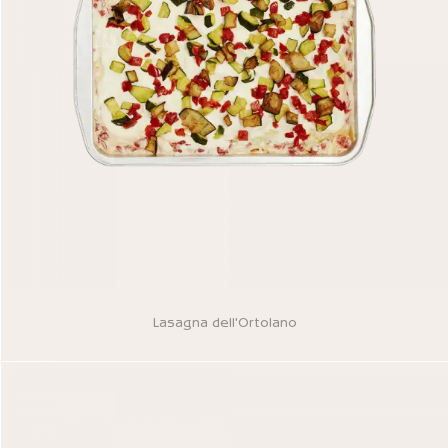
Lasagna dell'Ortolano