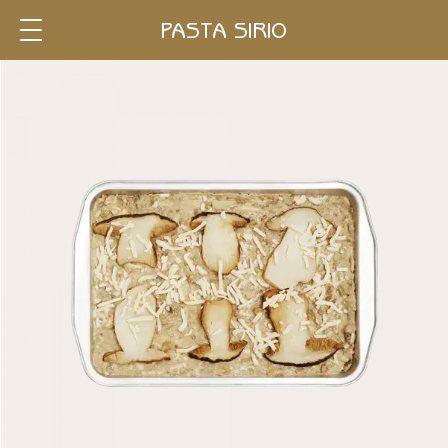
PASTA SIRIO