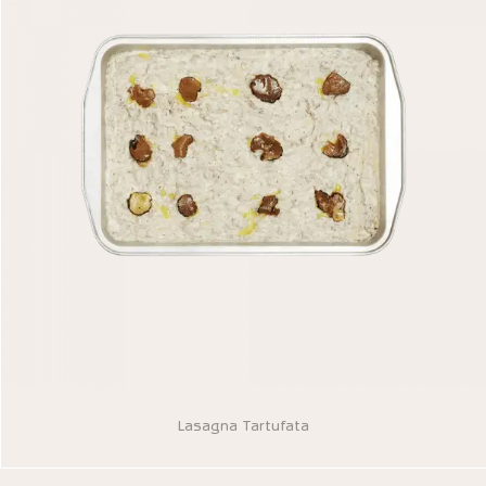
Lasagna Tartufata