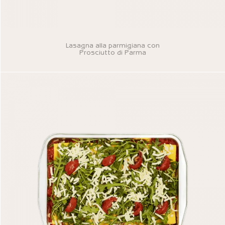
Lasagna alla parmigiana con
Prosciutto di Parma