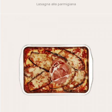
Lasagna alla parmigiana