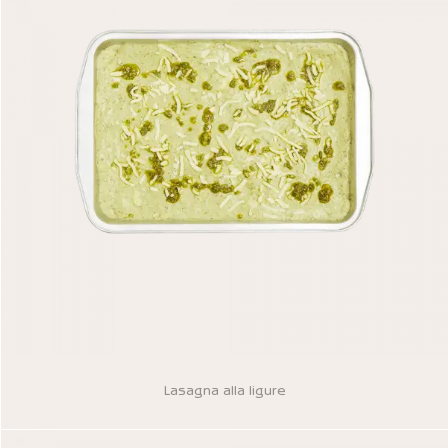
Lasagna alla ligure