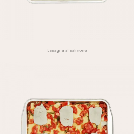
Lasagna al salmone