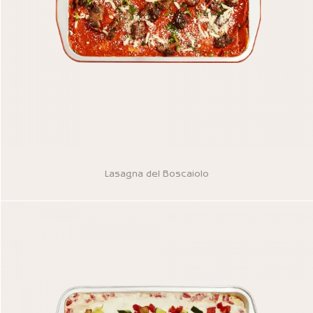
Lasagna del Boscaiolo