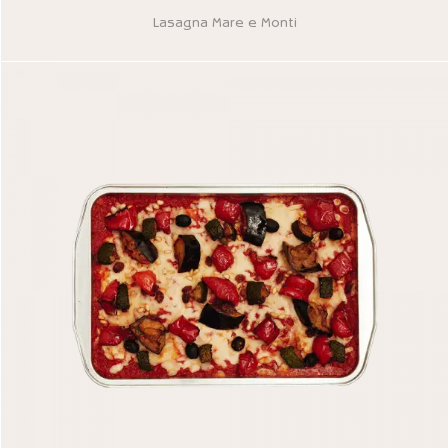
Lasagna Mare e Monti