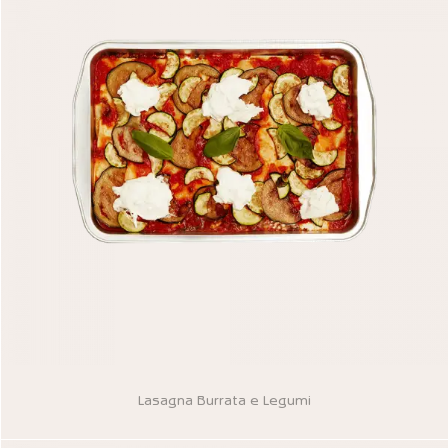
Lasagna Burrata e Legumi