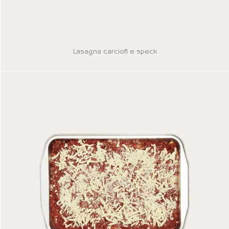
Lasagna carciofi e speck