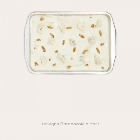
Lasagna Gorgonzola e Noci